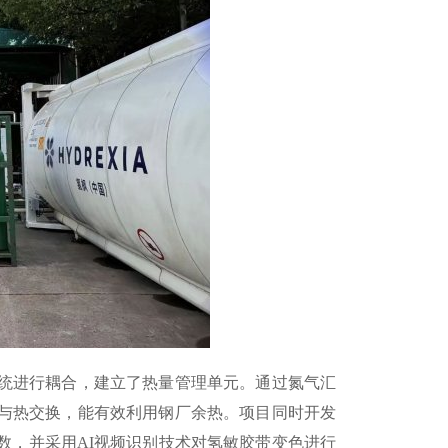
统进行耦合，建立了热量管理单元。通过氮气汇
与热交换，能有效利用钢厂余热。项目同时开发
数，并采用AI视频识别技术对氢敏胶带变色进行