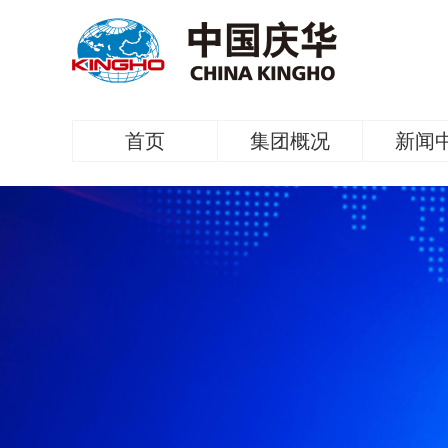
首页
集团概况
新闻