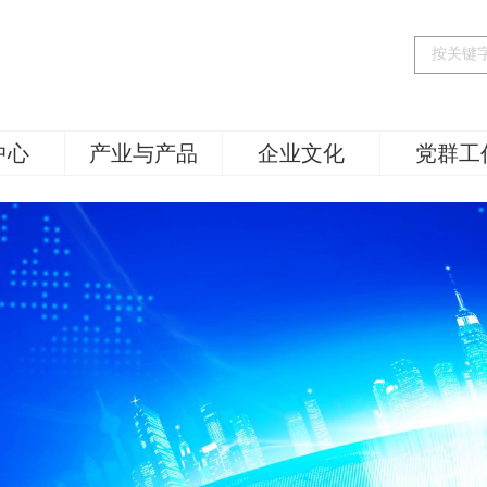
中心
产业与产品
企业文化
党群工