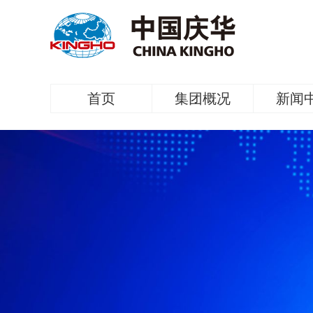
首页
集团概况
新闻