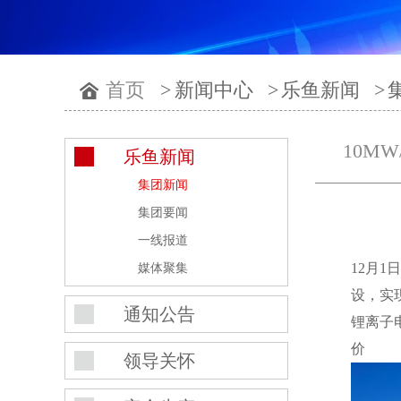
首页
>
新闻中心
>
乐鱼新闻
>
10M
乐鱼新闻
集团新闻
集团要闻
一线报道
12月1
媒体聚集
设，实
通知公告
锂离子
领导关怀