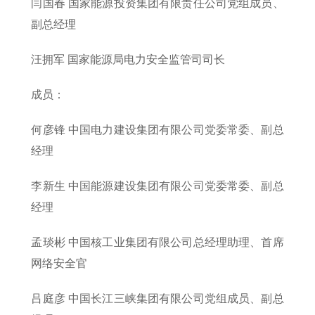
闫国春 国家能源投资集团有限责任公司党组成员、
副总经理
汪拥军 国家能源局电力安全监管司司长
成员：
何彦锋 中国电力建设集团有限公司党委常委、副总
经理
李新生 中国能源建设集团有限公司党委常委、副总
经理
孟琰彬 中国核工业集团有限公司总经理助理、首席
网络安全官
吕庭彦 中国长江三峡集团有限公司党组成员、副总