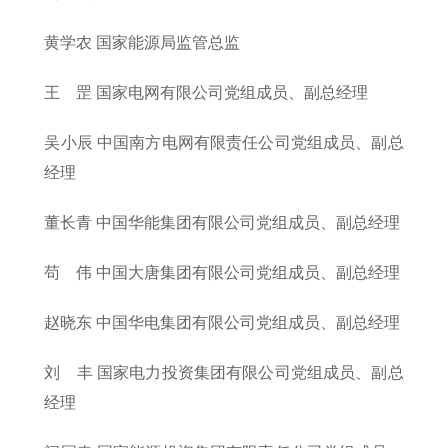
黄学农 国家能源局监管总监
王 罡 国家电网有限公司党组成员、副总经理
吴小辰 中国南方电网有限责任公司党组成员、副总
经理
董长青 中国华能集团有限公司党组成员、副总经理
苟 伟 中国大唐集团有限公司党组成员、副总经理
赵晓东 中国华电集团有限公司党组成员、副总经理
刘 丰 国家电力投资集团有限公司党组成员、副总
经理