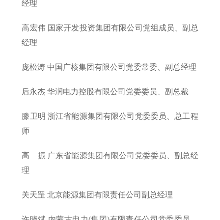
经理
高宏伟 国家开发投资集团有限公司党组成员、副总
经理
庞松涛 中国广核集团有限公司党委常委、副总经理
后永杰 华润电力控股有限公司党委委员、副总裁
滕卫明 浙江省能源集团有限公司党委委员、总工程
师
高 振 广东省能源集团有限公司党委委员、副总经
理
关天罡 北京能源集团有限责任公司副总经理
许晓斌 内蒙古电力(集团)有限责任公司党委委员、