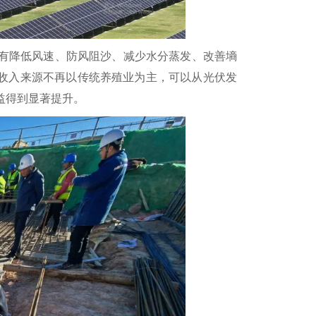
有降低风速、防风阻沙、减少水分蒸发、改善墒
民收入来源不再以传统养殖业为主，可以从光伏发
益得到显著提升。