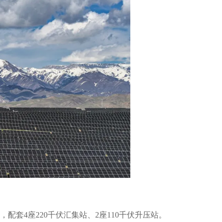
配套4座220千伏汇集站、2座110千伏升压站。