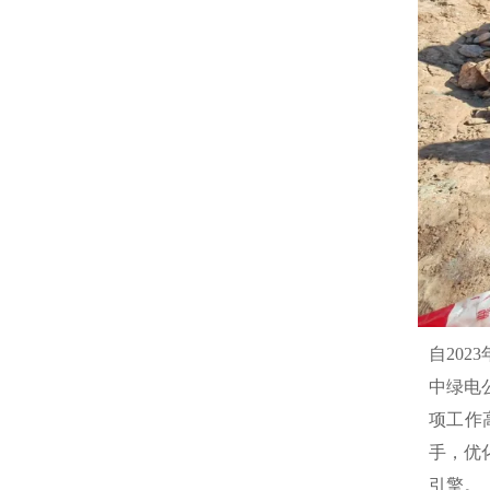
自20
中绿电
项工作
手，优
引擎。