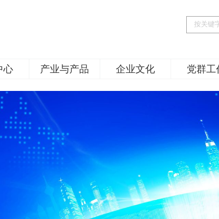
中心
产业与产品
企业文化
党群工