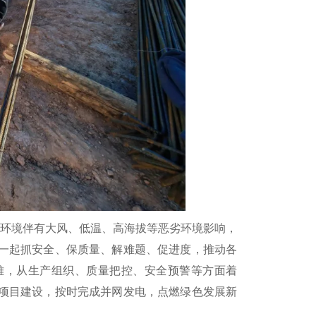
施工环境伴有大风、低温、高海拔等恶劣环境影响，
一起抓安全、保质量、解难题、促进度，推动各
难，从生产组织、质量把控、安全预警等方面着
项目建设，按时完成并网发电，点燃绿色发展新