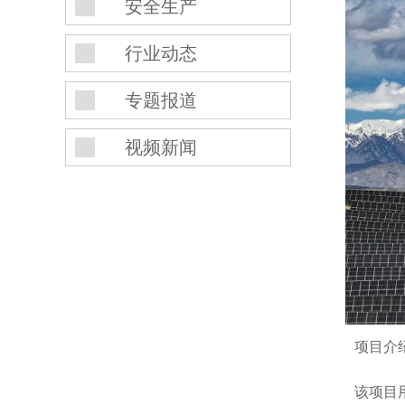
安全生产
行业动态
专题报道
视频新闻
项目介
该项目用