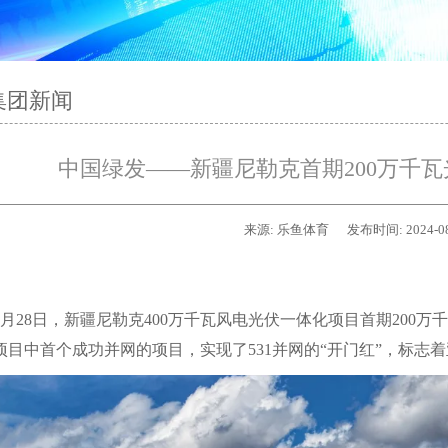
集团新闻
中国绿发——新疆尼勒克首期200万千瓦
来源:
乐鱼体育
发布时间:
2024-0
年5月28日，新疆尼勒克400万千瓦风电光伏一体化项目首期200
项目中首个成功并网的项目，实现了531并网的“开门红”，标志