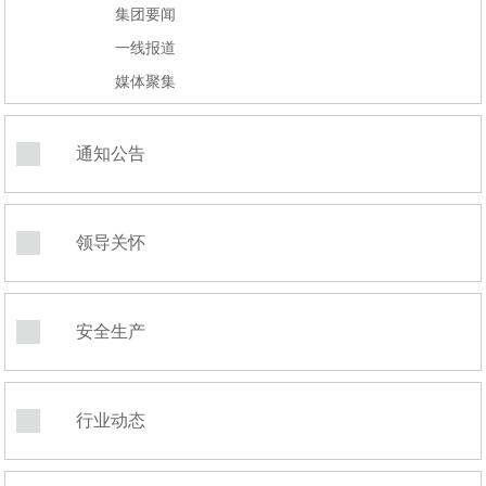
集团要闻
一线报道
媒体聚集
通知公告
领导关怀
安全生产
行业动态