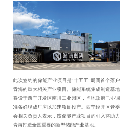
此次签约的储能产业项目是“十五五”期间首个落户
青海的重大相关产业项目。储能系统集成制造基地
将设于西宁开发区南川工业园区，当地政府已协调
准备好现成厂房以加速项目投产。西宁经开区管委
会相关负责人表示，该储能产业项目的引入将助力
青海打造全国重要的新型储能产业基地。