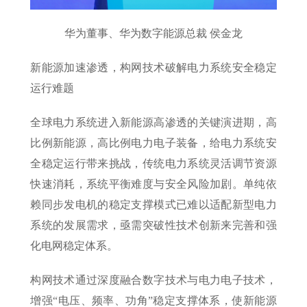
华为董事、华为数字能源总裁 侯金龙
新能源加速渗透，构网技术破解电力系统安全稳定
运行难题
全球电力系统进入新能源高渗透的关键演进期，高
比例新能源，高比例电力电子装备，给电力系统安
全稳定运行带来挑战，传统电力系统灵活调节资源
快速消耗，系统平衡难度与安全风险加剧。单纯依
赖同步发电机的稳定支撑模式已难以适配新型电力
系统的发展需求，亟需突破性技术创新来完善和强
化电网稳定体系。
构网技术通过深度融合数字技术与电力电子技术，
增强“电压、频率、功角”稳定支撑体系，使新能源