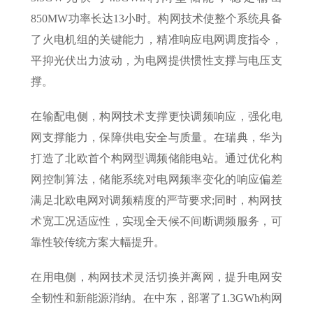
850MW功率长达13小时。构网技术使整个系统具备
了火电机组的关键能力，精准响应电网调度指令，
平抑光伏出力波动，为电网提供惯性支撑与电压支
撑。
在输配电侧，构网技术支撑更快调频响应，强化电
网支撑能力，保障供电安全与质量。在瑞典，华为
打造了北欧首个构网型调频储能电站。通过优化构
网控制算法，储能系统对电网频率变化的响应偏差
满足北欧电网对调频精度的严苛要求;同时，构网技
术宽工况适应性，实现全天候不间断调频服务，可
靠性较传统方案大幅提升。
在用电侧，构网技术灵活切换并离网，提升电网安
全韧性和新能源消纳。在中东，部署了1.3GWh构网