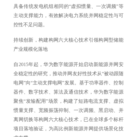
具备传统发电机组相同的“虚拟惯量、一次调频”等
主动支撑能力，有效解决电力系统并网稳定性与可
控性不足问题。
持续创新，构建构网六大核心技术引领构网型储能
产业规模化落地
自2015年起，华为数字能源开始启动新能源并网安
全稳定性的研究，推动并网友好性技术从“被动跟随
电网”向“主动支撑电网”发展。基于功率器件、控制
器件、数字技术、算法及通信技术，华为数字能源
聚焦“发输配用”场景，构建了短路电流支撑、虚拟
惯量支撑、宽频振荡抑制、一次调频、黑启动、并
离网切换等构网六大核心技术，已在全球多个标杆
项目落地验证，为高比例新能源并网提供场景化技