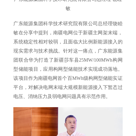
敏
广东能源集团科学技术研究院有限公司总经理饶睦
敏在分享中提到，南疆电网位于新疆主网架末端，
系统稳定性相对较弱，且面临大比例新能源接入的
现实需求与技术挑战。针对这一痛点，广东能源集
团联合华为打造了新疆莎车县25MW/100MWh构网
型储能项目，应用构网型储能技术实现成功落地。
该项目作为南疆电网首个百MWh级构网型储能实证
平台，对解决电网末端大规模新能源接入下暂态过
电压、消纳压力及弱电网问题具有示范作用。