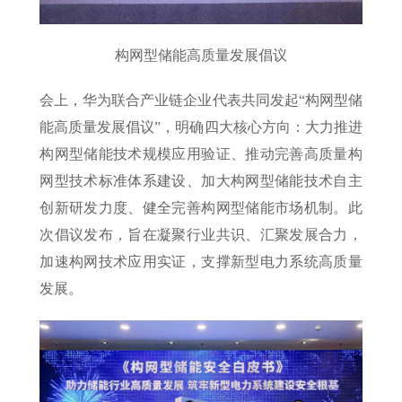
构网型储能高质量发展倡议
会上，华为联合产业链企业代表共同发起“构网型储
能高质量发展倡议”，明确四大核心方向：大力推进
构网型储能技术规模应用验证、推动完善高质量构
网型技术标准体系建设、加大构网型储能技术自主
创新研发力度、健全完善构网型储能市场机制。此
次倡议发布，旨在凝聚行业共识、汇聚发展合力，
加速构网技术应用实证，支撑新型电力系统高质量
发展。