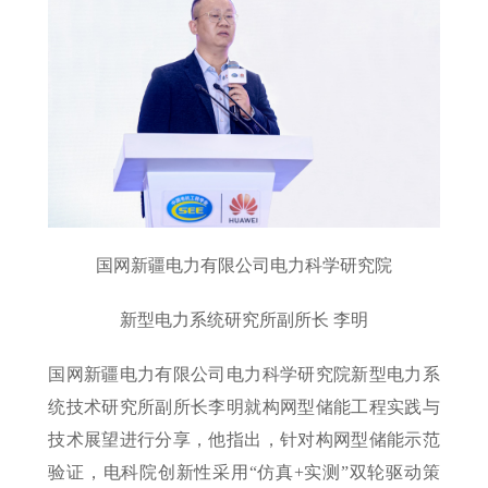
国网新疆电力有限公司电力科学研究院
新型电力系统研究所副所长 李明
国网新疆电力有限公司电力科学研究院新型电力系
统技术研究所副所长李明就构网型储能工程实践与
技术展望进行分享，他指出，针对构网型储能示范
验证，电科院创新性采用“仿真+实测”双轮驱动策