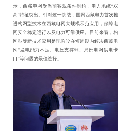
示，西藏电网受当前客观条件制约，电力系统“双
高”特征突出。针对这一挑战，国网西藏电力首次推
进构网型技术在西藏电网大规模示范应用，保障电
网安全稳定运行以及电力可靠供应。目前来看，构
网型等新技术应用是现阶段在短周期内解决西藏电
网“发电能力不足、电压支撑弱、局部电网供电卡
口”等问题的最佳选择。