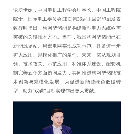
论坛伊始，中国电机工程学会理事长、中国工程院
院士、国际电工委员会(IEC)第36届主席舒印彪发表
致辞时指出，构网型储能是构建新型电力系统亟需
突破的关键技术方向。当前，我国构网型储能已在
新能源场站、局部电网实现成功示范，具备进一步
扩大应用、规模化推广的条件。未来，需从规划引
领、技术攻关、示范应用、标准体系建设、配套机
制完善五个方面协同发力，共同推进构网型储能技
术创新与规模化发展，为促进新能源绿色低碳转
型、助力“双碳”目标实现作出更大贡献。