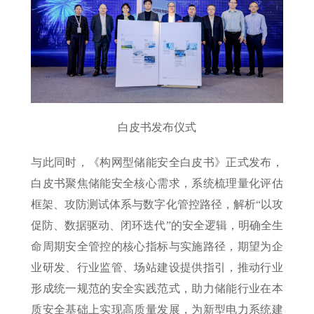
白皮书发布仪式
与此同时，《构网型储能安全白皮书》正式发布，
白皮书聚焦储能安全核心需求，系统梳理量化评估
框架、攻防测试体系与数字化管控路径，解析“以攻
促防、数据驱动、闭环迭代”的安全逻辑，明确全生
命周期安全管控的核心指标与实施路径，期望为企
业研发、行业监管、场站建设提供指引，推动行业
形成统一规范的安全实践范式，助力储能行业在本
质安全基础上实现高质量发展，为新型电力系统建