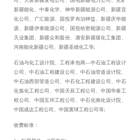
司、大唐新疆发电公司、国电新疆电力公司、兖矿
新疆能化、中泰化学、神华新疆能源公司、新疆宜
化公司、广汇能源、国投罗布泊钾盐、新疆庆华能
源、新疆伊泰能源公司、国投哈密能源公司、新疆
天业集团、新疆众和股份、潞安新疆煤化工集团、
河南能化新疆公司、新疆圣雄化工等;
石油与化工设计院、工程承包商—中石油工程设计
公司、中石油工程建设公司、中石油管道设计院、
中石油西部管道公司、中石化工程建设公司、中石
化炼化工程公司、中国天辰工程公司、中国华泰工
程公司、中国五环工程公司、中石化南化设计院、
中国成达工程公司、中国寰球工程公司等;
收费标准：