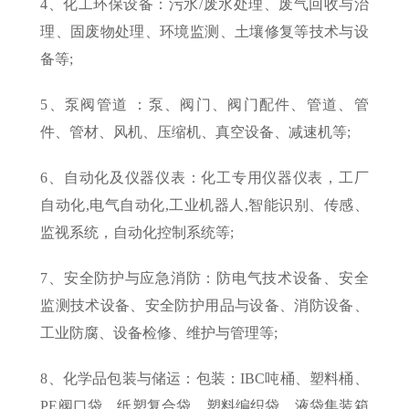
4、化工环保设备：污水/废水处理、废气回收与治
理、固废物处理、环境监测、土壤修复等技术与设
备等;
5、泵阀管道 ：泵、阀门、阀门配件、管道、管
件、管材、风机、压缩机、真空设备、减速机等;
6、自动化及仪器仪表：化工专用仪器仪表，工厂
自动化,电气自动化,工业机器人,智能识别、传感、
监视系统，自动化控制系统等;
7、安全防护与应急消防：防电气技术设备、安全
监测技术设备、安全防护用品与设备、消防设备、
工业防腐、设备检修、维护与管理等;
8、化学品包装与储运：包装：IBC吨桶、塑料桶、
PE阀口袋、纸塑复合袋、塑料编织袋、液袋集装箱