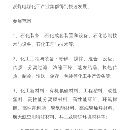
炭煤电煤化工产业集群得到快速发展。
参展范围
1、石化装备：石化成套装置和设备、石化炼制技
术与设备、石化工艺与技术等;
2、化工工程与装备：粉碎、搅拌、混合、反应、
传质、分离过滤、浓缩干燥、蒸发结晶、换热传
热、制冷、输送、储存、包装等化工生产设备等;
3、化工新材料：有机氟硅材料、工程塑料、改性
塑料、高性能分离膜材料、高性能纤维、环氧树
脂、高性能树脂、聚氨酯材料、高端聚烯烃材料、
航天航空用特殊材料、兵工及特殊环境材料等;