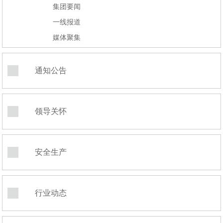
集团要闻
一线报道
媒体聚集
通知公告
领导关怀
安全生产
行业动态