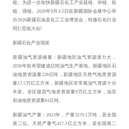
链。为进一步加快新疆石化工产业延链、补链、拓
链、强链。2026年9月3-5日在新疆国际会展中心举
办2026新疆石油及化工工业博览会，特邀石化行业
同仁莅临大会!
新疆石化产业现状
新疆油气资源储量：新疆地区油气资源潜力大，
2030年前有望建成亿吨油气生产基地。新疆地区石
油地质资源量228亿吨，新疆地区天然气地质资源
量17.5万亿立方米，新疆地区非常规油气资源十分
丰富。全区煤层气地质资源量9万亿立方米，油页
岩油地质资源量61亿吨。
新疆油气产量：2023年，产量3270.1万吨，居全国
第二位。天然产量气417.3亿立方米，居全国第二