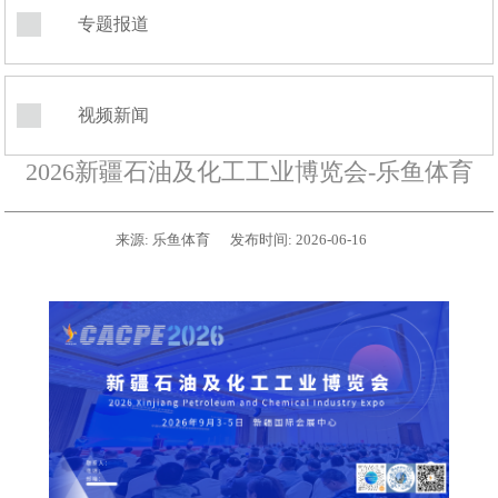
专题报道
视频新闻
2026新疆石油及化工工业博览会-乐鱼体育
来源:
乐鱼体育
发布时间:
2026-06-16