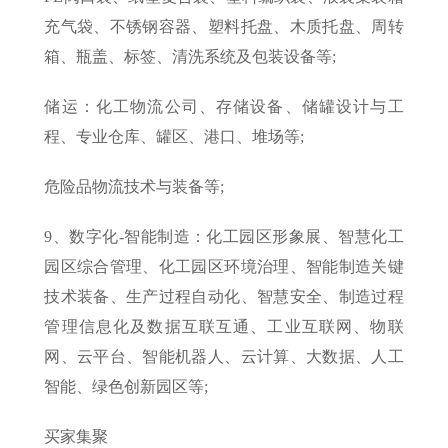
充气袋、不锈钢容器、塑料托盘、木质托盘、周转
箱、瓶盖、标签、清洗系统及包装设备等;
储运：化工物流公司、存储设备、储罐设计与工
程、专业仓库、罐区、港口、堆场等;
危险品物流技术与装备等;
9、数字化-智能制造：化工园区形象展、智慧化工
园区综合管理、化工园区环境治理、智能制造关键
技术装备、生产过程自动化、智慧安全、制造过程
管理信息化及数据互联互通、工业互联网、物联
网、云平台、智能机器人、云计算、大数据、人工
智能、绿色创新园区等;
买家集聚