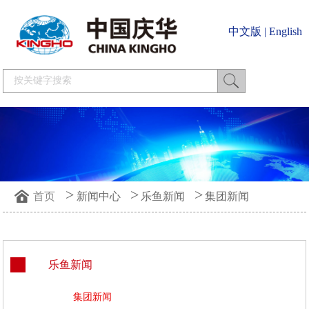
中文版
|
English
>
>
>
首页
新闻中心
乐鱼新闻
集团新闻
乐鱼新闻
集团新闻