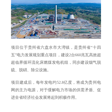
项目位于贵州省六盘水市大湾镇，是贵州省“十四
五”电力发展规划重点项目，建设2台660兆瓦高效超
超临界循环流化床燃煤发电机组，同步建设烟气脱
硫、脱硝、除尘设施。
项目建成后，每年发电约52.8亿度，将成为贵州电
网的主力电源，对于缓解电力市场的供需矛盾、促
进全省经济社会发展将起到积极作用。