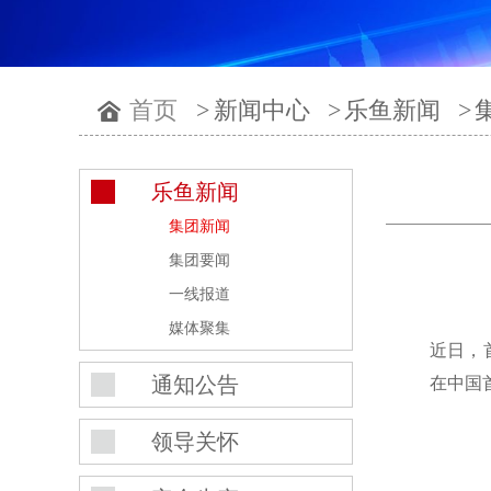
首页
>
新闻中心
>
乐鱼新闻
>
乐鱼新闻
集团新闻
集团要闻
一线报道
媒体聚集
近日，
通知公告
在中国
领导关怀