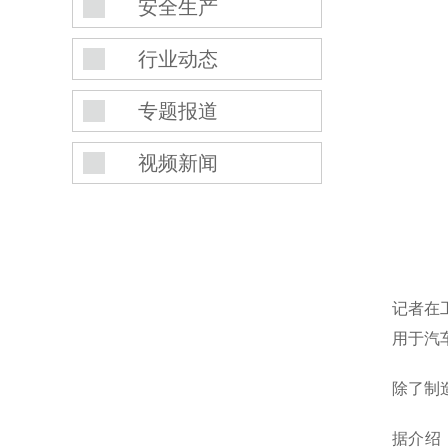
安全生产
行业动态
专题报道
视频新闻
记者在
用于汽
除了制
据介绍