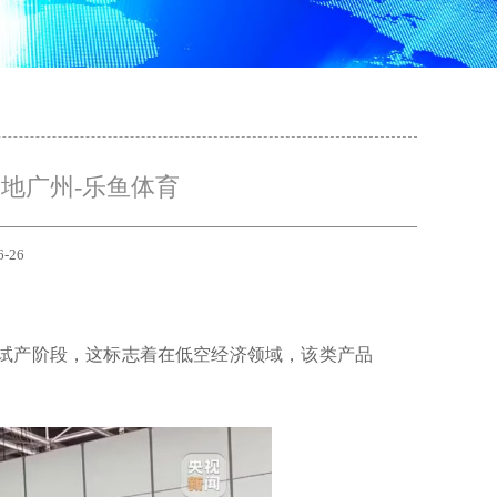
地广州-乐鱼体育
6-26
入试产阶段，这标志着在低空经济领域，该类产品