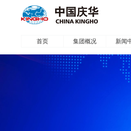
首页
集团概况
新闻