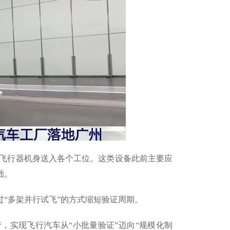
—飞行器机身送入各个工位。这类设备此前主要应
础。
“多架并行试飞”的方式缩短验证周期。
，实现飞行汽车从“小批量验证”迈向“规模化制