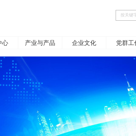
中心
产业与产品
企业文化
党群工