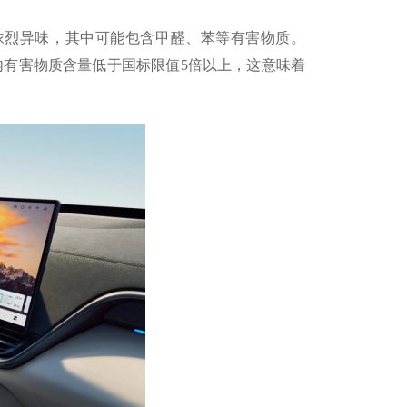
生浓烈异味，其中可能包含甲醛、苯等有害物质。
内有害物质含量低于国标限值5倍以上，这意味着