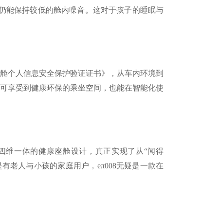
仍能保持较低的舱内噪音。这对于孩子的睡眠与
座舱个人信息安全保护验证证书》，从车内环境到
仅可享受到健康环保的乘坐空间，也能在智能化使
空间”四维一体的健康座舱设计，真正实现了从“闻得
有老人与小孩的家庭用户，eπ008无疑是一款在