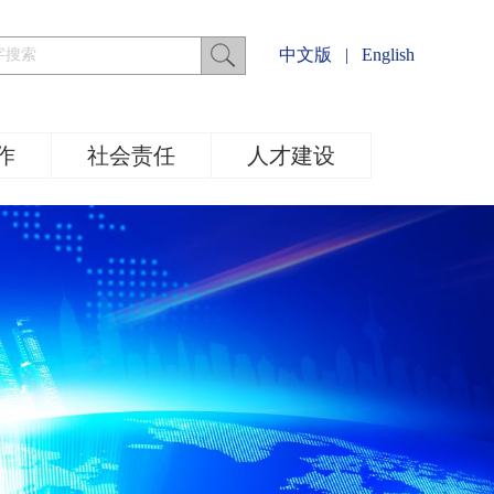
中文版
|
English
作
社会责任
人才建设