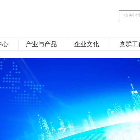
中心
产业与产品
企业文化
党群工