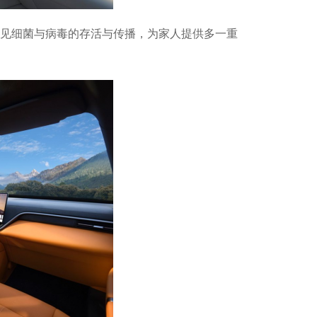
常见细菌与病毒的存活与传播，为家人提供多一重