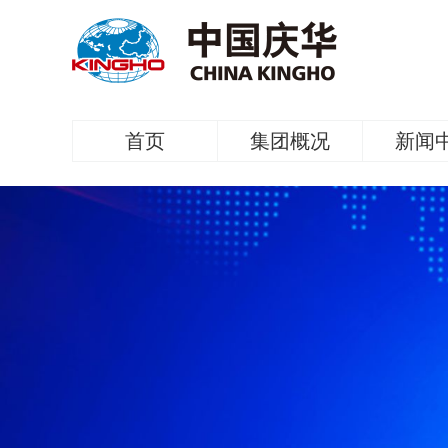
首页
集团概况
新闻