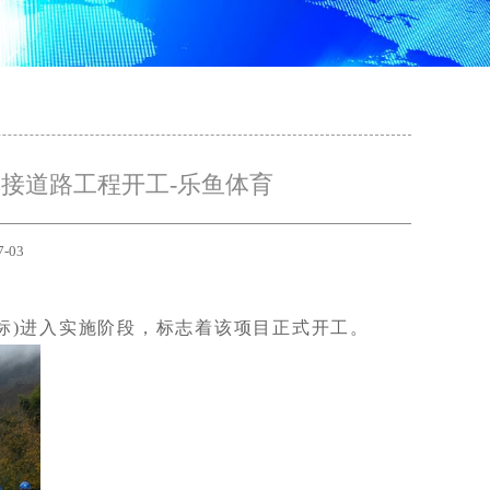
接道路工程开工-乐鱼体育
7-03
3标)进入实施阶段，标志着该项目正式开工。