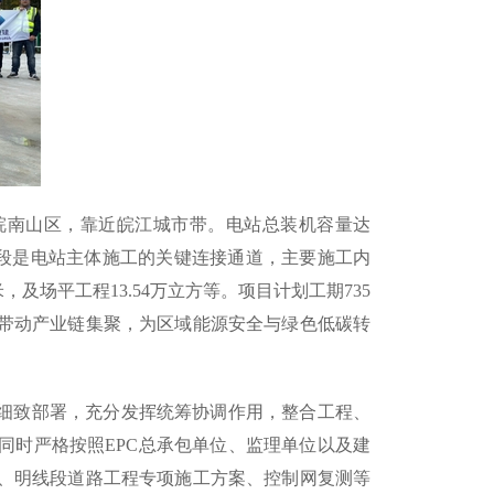
皖南山区，靠近皖江城市带。电站总装机容量达
3标段是电站主体施工的关键连接通道，主要施工内
米，及场平工程13.54万立方等。项目计划工期735
，带动产业链集聚，为区域能源安全与绿色低碳转
、细致部署，充分发挥统筹协调作用，整合工程、
同时严格按照EPC总承包单位、监理单位以及建
、明线段道路工程专项施工方案、控制网复测等