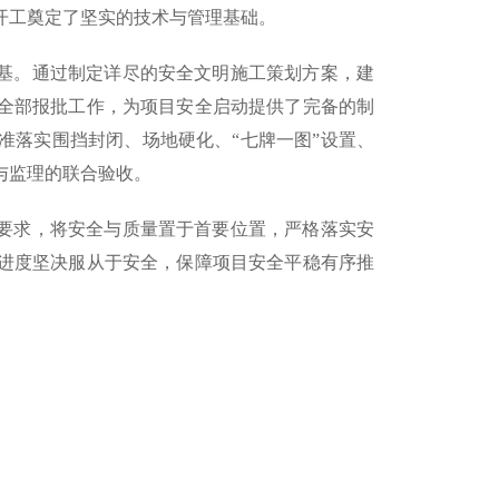
开工奠定了坚实的技术与管理基础。
根基。通过制定详尽的安全文明施工策划方案，建
全部报批工作，为项目安全启动提供了完备的制
准落实围挡封闭、场地硬化、“七牌一图”设置、
与监理的联合验收。
”要求，将安全与质量置于首要位置，严格落实安
进度坚决服从于安全，保障项目安全平稳有序推