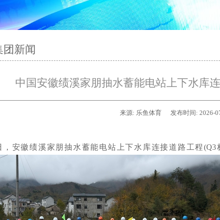
集团新闻
中国安徽绩溪家朋抽水蓄能电站上下水库连
来源:
乐鱼体育
发布时间:
2026-0
9日，安徽绩溪家朋抽水蓄能电站上下水库连接道路工程(Q