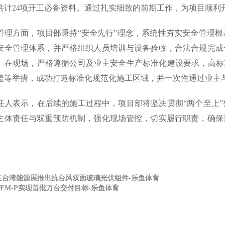
共计24项开工必备资料。通过扎实细致的前期工作，为项目顺利
管理方面，项目部秉持“安全先行”理念，系统性夯实安全管理
安全管理体系，并严格组织人员培训与设备验收，合法合规完成
。在现场，严格遵循公司及业主安全生产标准化建设要求，高标
盖等举措，成功打造标准化规范化施工区域，并一次性通过业主
任人表示，在后续的施工过程中，项目部将坚决贯彻“两个至上
主体责任与双重预防机制，强化现场管控，切实履行职责，确保
C在台湾能源展推出抗台风双面玻璃光伏组件-乐鱼体育
8 EM-P实现首批万台交付目标-乐鱼体育