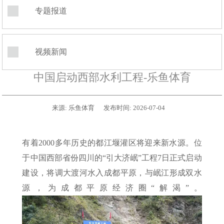
专题报道
视频新闻
中国启动西部水利工程-乐鱼体育
来源:
乐鱼体育
发布时间:
2026-07-04
有着2000多年历史的都江堰灌区将迎来新水源。位
于中国西部省份四川的“引大济岷”工程7日正式启动
建设，将调大渡河水入成都平原，与岷江形成双水
源，为成都平原经济圈“解渴”。