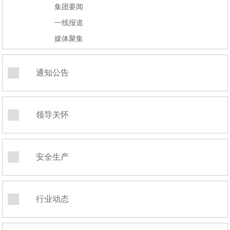
集团要闻
一线报道
媒体聚集
通知公告
领导关怀
安全生产
行业动态