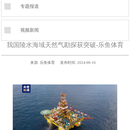
专题报道
视频新闻
我国陵水海域天然气勘探获突破-乐鱼体育
来源:
乐鱼体育
发布时间:
2024-06-16