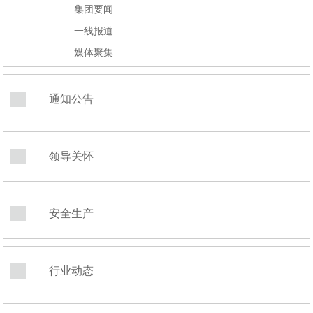
集团要闻
一线报道
媒体聚集
通知公告
领导关怀
安全生产
行业动态