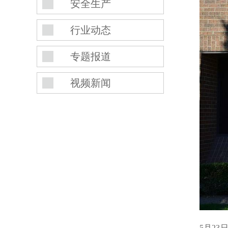
安全生产
行业动态
专题报道
视频新闻
5月2