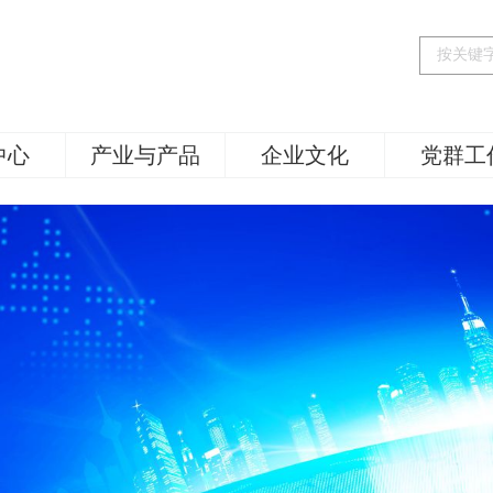
中心
产业与产品
企业文化
党群工