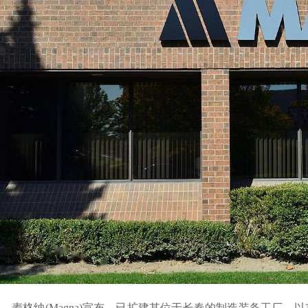
3日，麦格纳(Magna)宣布，已扩建其位于长春的制造装备工厂