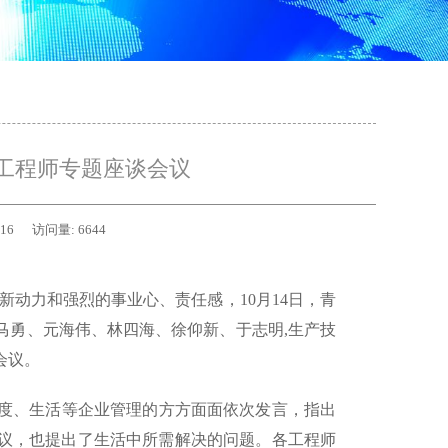
工程师专题座谈会议
-16
访问量:
6644
动力和强烈的事业心、责任感，10月14日，青
马勇、元海伟、林四海、徐仰新、于志明,生产技
会议。
度、生活等企业管理的方方面面依次发言，指出
议，也提出了生活中所需解决的问题。各工程师