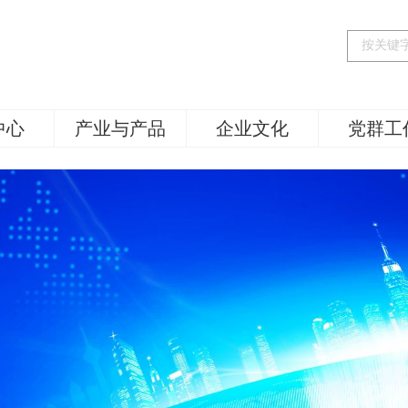
中心
产业与产品
企业文化
党群工