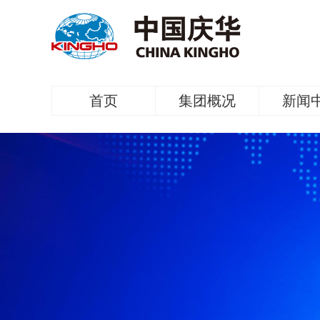
首页
集团概况
新闻