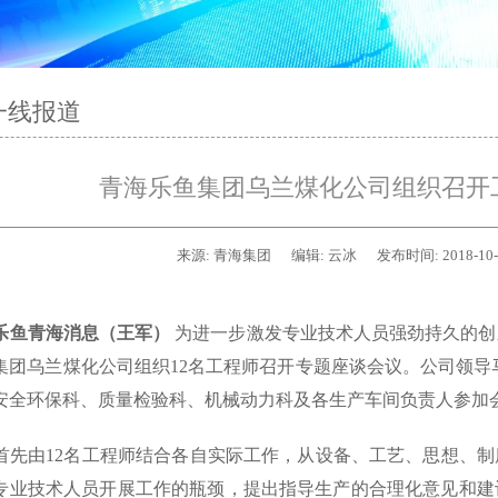
一线报道
青海乐鱼集团乌兰煤化公司组织召开
来源:
青海集团
编辑:
云冰
发布时间:
2018-10
鱼青海消息（王军）
为进一步激发专业技术人员强劲持久的创新
集团乌兰煤化公司组织12名工程师召开专题座谈会议。公司领导
安全环保科、质量检验科、机械动力科及各生产车间负责人参加
先由12名工程师结合各自实际工作，从设备、工艺、思想、制
专业技术人员开展工作的瓶颈，提出指导生产的合理化意见和建