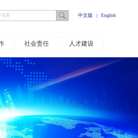
中文版
|
English
作
社会责任
人才建设