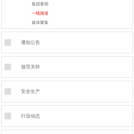
集团要闻
一线报道
媒体聚集
通知公告
领导关怀
安全生产
行业动态