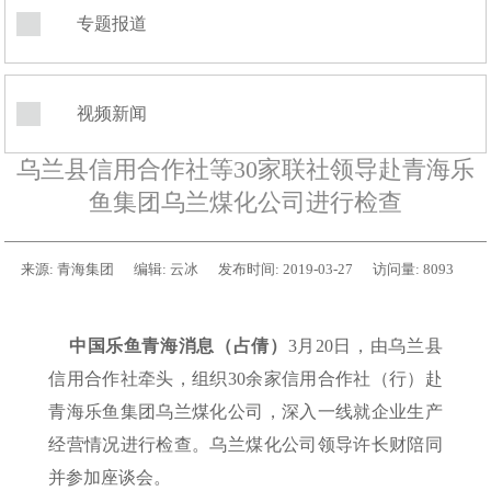
专题报道
视频新闻
乌兰县信用合作社等30家联社领导赴青海乐
鱼集团乌兰煤化公司进行检查
来源:
青海集团
编辑:
云冰
发布时间:
2019-03-27
访问量:
8093
中国乐鱼青海消息（占倩）
3月20日，由乌兰县
信用合作社牵头，组织30余家信用合作社（行）赴
青海乐鱼集团乌兰煤化公司，深入一线就企业生产
经营情况进行检查。乌兰煤化公司领导许长财陪同
并参加座谈会。