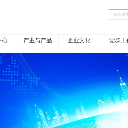
中心
产业与产品
企业文化
党群工