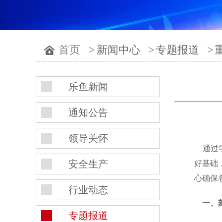
首页
>
新闻中心
>
专题报道
>
乐鱼新闻
通知公告
领导关怀
通过
安全生产
好基础
心确保
行业动态
一、刻
专题报道