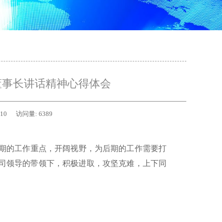
董事长讲话精神心得体会
-10
访问量:
6389
期的工作重点，开阔视野，为后期的工作需要打
司领导的带领下，积极进取，攻坚克难，上下同