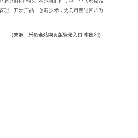
立起良好的信心。在危机面前，每一个人都应该
管理、开发产品、创新技术，为公司度过困难做
（来源：乐鱼全站网页版登录入口 李国利）