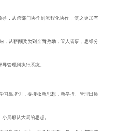
。
导，从跨部门协作到流程化协作，使之更加有
响，从薪酬奖励到全面激励，管人管事，思维分
督导管理到执行系统。
学习靠培训，要接收新思想，新举措。管理出质
，小局服从大局的思想。