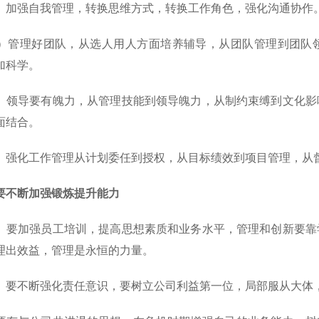
加强自我管理，转换思维方式，转换工作角色，强化沟通协作
管理好团队，从选人用人方面培养辅导，从团队管理到团队领
加科学。
领导要有魄力，从管理技能到领导魄力，从制约束缚到文化影
面结合。
强化工作管理从计划委任到授权，从目标绩效到项目管理，从
不断加强锻炼提升能力
要加强员工培训，提高思想素质和业务水平，管理和创新要靠
理出效益，管理是永恒的力量。
要不断强化责任意识，要树立公司利益第一位，局部服从大体