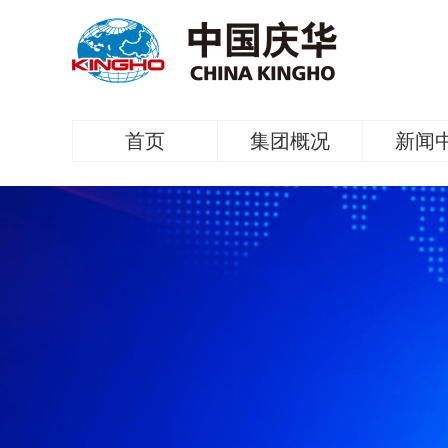
首页
集团概况
新闻